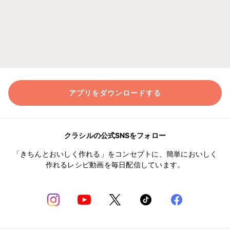
アプリをダウンロードする
クラシルの公式SNSをフォロー
「きちんとおいしく作れる」をコンセプトに、簡単においしく
作れるレシピ動画を毎日配信しています。