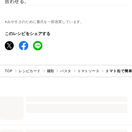
合わせる。
※みやすさのために書式を一部改変しています。
このレシピをシェアする
TOP
レシピカード
麺類
パスタ
トマトソース
トマト缶で簡