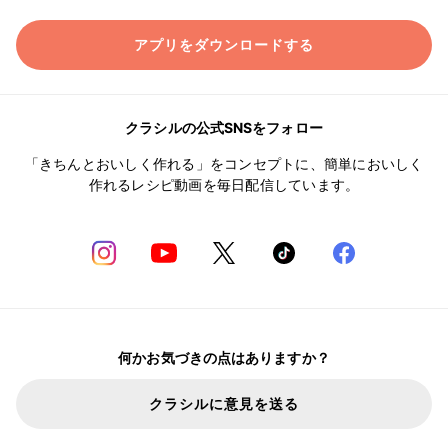
アプリをダウンロードする
クラシルの公式SNSをフォロー
「きちんとおいしく作れる」をコンセプトに、簡単においしく
作れるレシピ動画を毎日配信しています。
何かお気づきの点はありますか？
クラシルに意見を送る