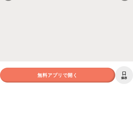
無料アプリで開く
保存