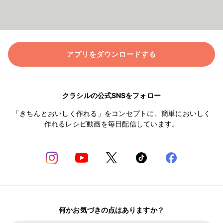
アプリをダウンロードする
クラシルの公式SNSをフォロー
「きちんとおいしく作れる」をコンセプトに、簡単においしく
作れるレシピ動画を毎日配信しています。
何かお気づきの点はありますか？