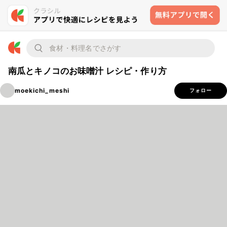
南瓜とキノコのお味噌汁 レシピ・作り方
moekichi_meshi
フォロー