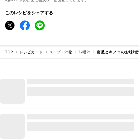
※みやすさのために書式を一部改変しています。
このレシピをシェアする
TOP
レシピカード
スープ・汁物
味噌汁
南瓜とキノコのお味噌