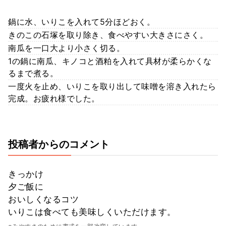
鍋に水、いりこを入れて5分ほどおく。
きのこの石塚を取り除き、食べやすい大きさにさく。
南瓜を一口大より小さく切る。
1の鍋に南瓜、キノコと酒粕を入れて具材が柔らかくな
るまで煮る。
一度火を止め、いりこを取り出して味噌を溶き入れたら
完成。お疲れ様でした。
投稿者からのコメント
きっかけ
夕ご飯に
おいしくなるコツ
いりこは食べても美味しくいただけます。