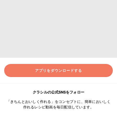
アプリをダウンロードする
クラシルの公式SNSをフォロー
「きちんとおいしく作れる」をコンセプトに、簡単においしく
作れるレシピ動画を毎日配信しています。