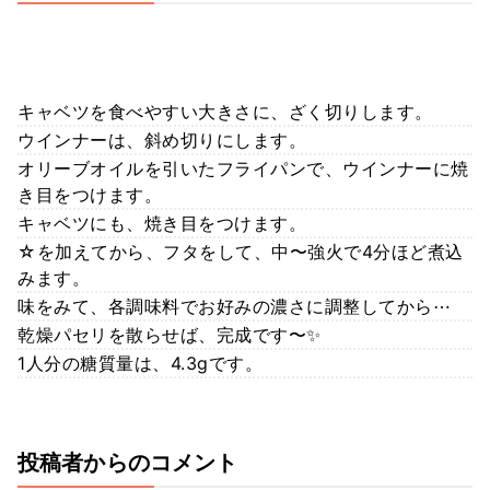
キャベツを食べやすい大きさに、ざく切りします。
ウインナーは、斜め切りにします。
オリーブオイルを引いたフライパンで、ウインナーに焼
き目をつけます。
キャベツにも、焼き目をつけます。
☆を加えてから、フタをして、中〜強火で4分ほど煮込
みます。
味をみて、各調味料でお好みの濃さに調整してから⋯
乾燥パセリを散らせば、完成です〜✨
1人分の糖質量は、4.3gです。
投稿者からのコメント