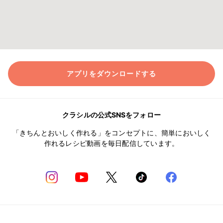
アプリをダウンロードする
クラシルの公式SNSをフォロー
「きちんとおいしく作れる」をコンセプトに、簡単においしく
作れるレシピ動画を毎日配信しています。