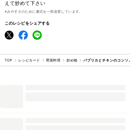
えて炒めて下さい
※みやすさのために書式を一部改変しています。
このレシピをシェアする
TOP
レシピカード
野菜料理
炒め物
パプリカとチキンのコンソ