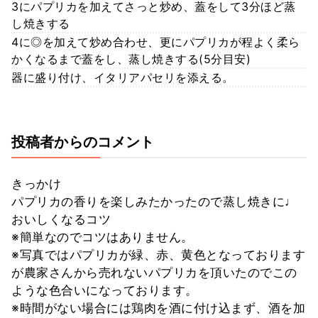
3にパプリカを加えてさっと炒め、蓋をして3分ほど蒸
し焼きする
4に◎を加えて炒め合わせ、更にパプリカが程よく柔ら
かくなるまで蓋をし、蒸し焼きする(5分目安)
器に盛り付け、イタリアパセリを添える。
投稿者からのコメント
きっかけ
パプリカの香りを楽しみたかったので蒸し焼きに♩
おいしくなるコツ
※簡単なのでコツはありません。
※写真ではパプリカが緑、赤、黄色となっております
が農家さんから売れないパプリカを頂いたのでこの
ような色合いになっております。
※時間がない場合には鶏肉を酒に付け込まず、酒を加