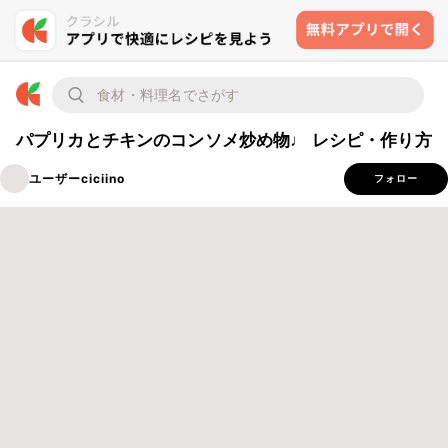
パプリカとチキンのコンソメ炒め物♩ レシピ・作り方
ユーザーciciino
フォロー