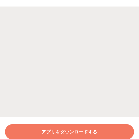
アプリをダウンロードする