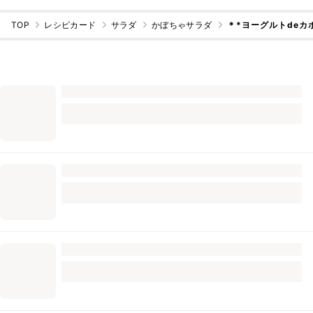
TOP
レシピカード
サラダ
かぼちゃサラダ
＊*ヨーグルトdeカ