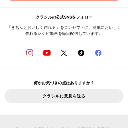
クラシルの公式SNSをフォロー
「きちんとおいしく作れる」をコンセプトに、簡単においしく
作れるレシピ動画を毎日配信しています。
何かお気づきの点はありますか？
クラシルに意見を送る