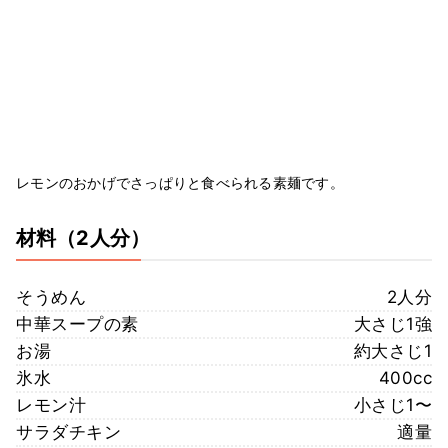
レモンのおかげでさっぱりと食べられる素麺です。
材料
（2人分）
そうめん
2人分
中華スープの素
大さじ1強
お湯
約大さじ1
氷水
400cc
レモン汁
小さじ1〜
サラダチキン
適量