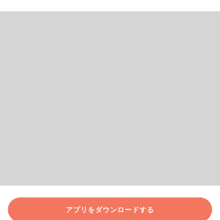
アプリをダウンロードする