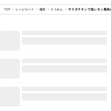
TOP
レシピカード
麺類
そうめん
サラダチキンで塩レモン風味