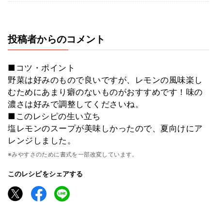
投稿者からのコメント
■コツ・ポイント
野菜は好みのもので良いですが、レモンの風味楽し
むためにあまり癖のないものがおすすめです！味の
濃さは好みで調整してくださいね。
■このレシピの生い立ち
塩レモンのスープが美味しかったので、夏向けにア
レンジしました。
※みやすさのために書式を一部改変しています。
このレシピをシェアする