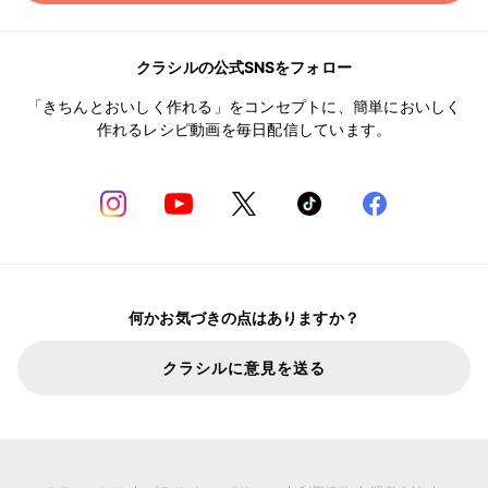
クラシルの公式SNSをフォロー
「きちんとおいしく作れる」をコンセプトに、簡単においしく
作れるレシピ動画を毎日配信しています。
何かお気づきの点はありますか？
クラシルに意見を送る