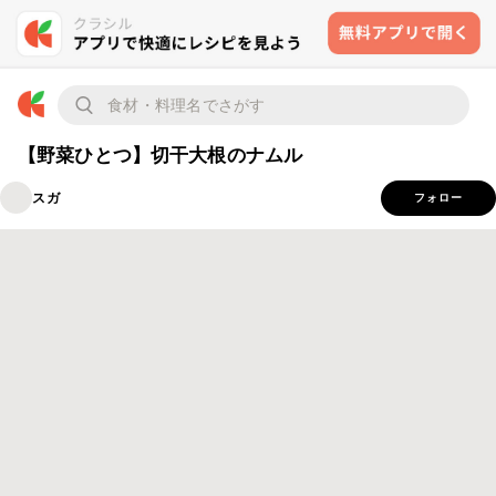
【野菜ひとつ】切干大根のナムル
スガ
フォロー