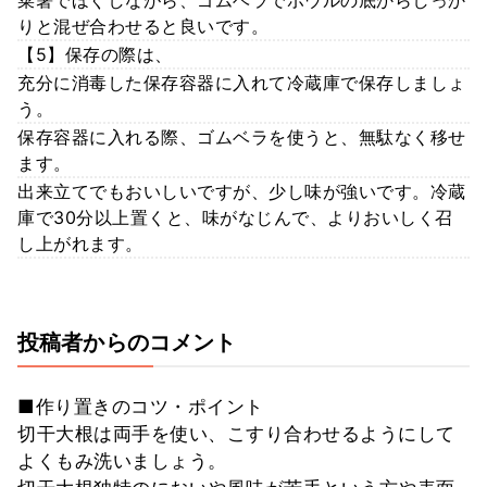
りと混ぜ合わせると良いです。
【5】保存の際は、
充分に消毒した保存容器に入れて冷蔵庫で保存しましょ
う。
保存容器に入れる際、ゴムベラを使うと、無駄なく移せ
ます。
出来立てでもおいしいですが、少し味が強いです。冷蔵
庫で30分以上置くと、味がなじんで、よりおいしく召
し上がれます。
投稿者からのコメント
■作り置きのコツ・ポイント
切干大根は両手を使い、こすり合わせるようにして
よくもみ洗いましょう。