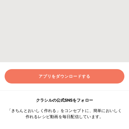
アプリをダウンロードする
クラシルの公式SNSをフォロー
「きちんとおいしく作れる」をコンセプトに、簡単においしく
作れるレシピ動画を毎日配信しています。