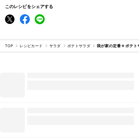
このレシピをシェアする
TOP
レシピカード
サラダ
ポテトサラダ
我が家の定番☆ポテト