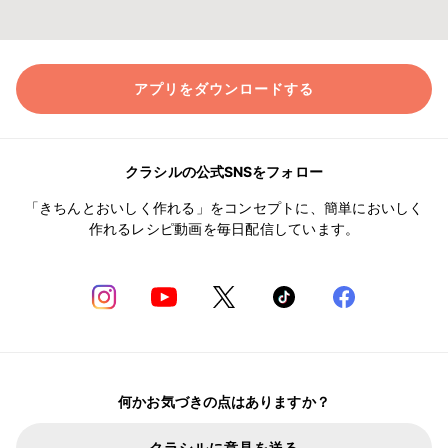
アプリをダウンロードする
クラシルの公式SNSをフォロー
「きちんとおいしく作れる」をコンセプトに、簡単においしく
作れるレシピ動画を毎日配信しています。
何かお気づきの点はありますか？
クラシルに意見を送る