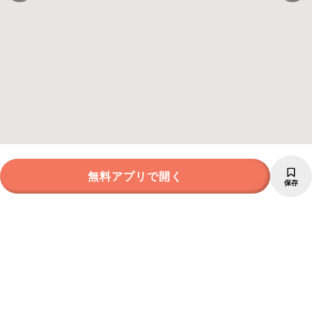
無料アプリで開く
保存