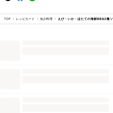
TOP
レシピカード
魚介料理
えび・いか・ほたての海鮮BBQ2種