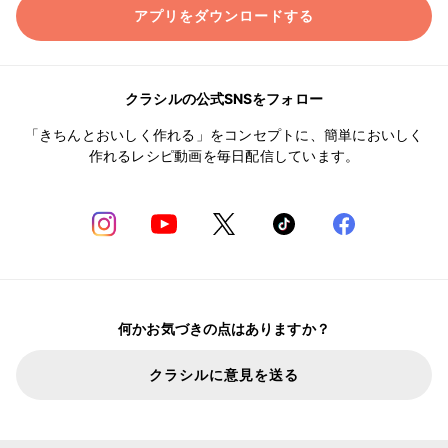
アプリをダウンロードする
クラシルの公式SNSをフォロー
「きちんとおいしく作れる」をコンセプトに、簡単においしく
作れるレシピ動画を毎日配信しています。
何かお気づきの点はありますか？
クラシルに意見を送る