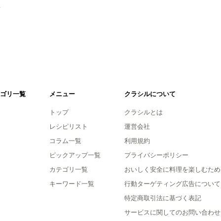
。
ゴリ一覧
メニュー
クラシルについて
トップ
クラシルとは
レシピリスト
運営会社
コラム一覧
利用規約
ピックアップ一覧
プライバシーポリシー
カテゴリ一覧
おいしく安全に料理を楽しむため
キーワード一覧
行動ターゲティング広告について
特定商取引法に基づく表記
サービスに関してのお問い合わせ