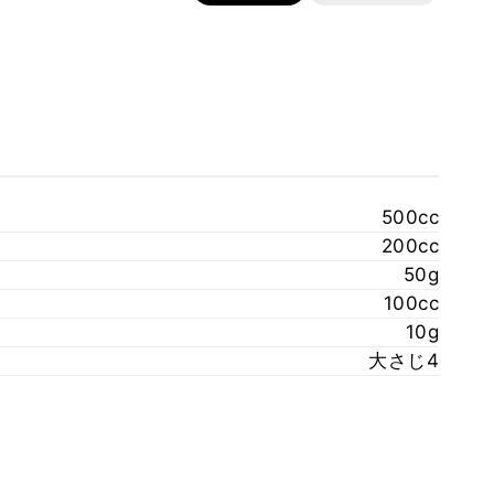
500cc
200cc
50g
100cc
10g
大さじ4