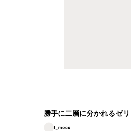
勝手に二層に分かれるゼリ
t_moco