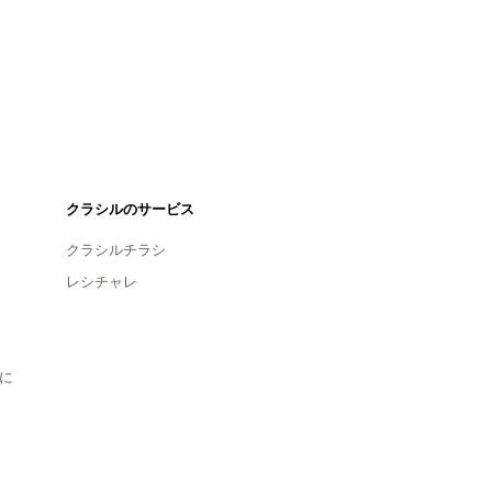
クラシルのサービス
クラシルチラシ
レシチャレ
に