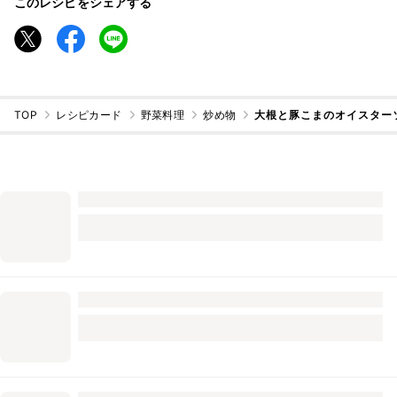
このレシピをシェアする
TOP
レシピカード
野菜料理
炒め物
大根と豚こまのオイスター