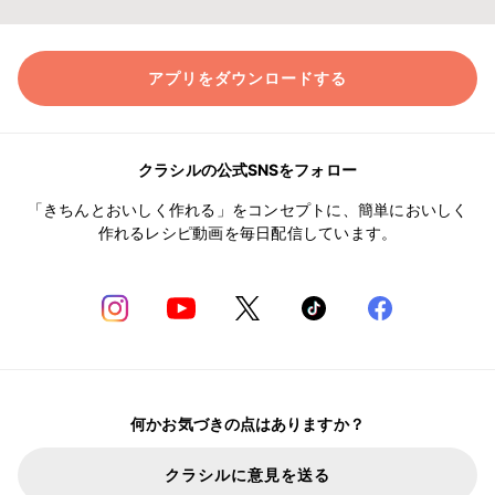
アプリをダウンロードする
クラシルの公式SNSをフォロー
「きちんとおいしく作れる」をコンセプトに、簡単においしく
作れるレシピ動画を毎日配信しています。
何かお気づきの点はありますか？
クラシルに意見を送る