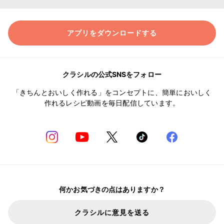
アプリをダウンロードする
クラシルの公式SNSをフォロー
「きちんとおいしく作れる」をコンセプトに、簡単においしく
作れるレシピ動画を毎日配信しています。
何かお気づきの点はありますか？
クラシルに意見を送る