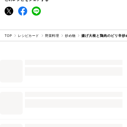
TOP
レシピカード
野菜料理
炒め物
揚げ大根と鶏肉のピリ辛炒