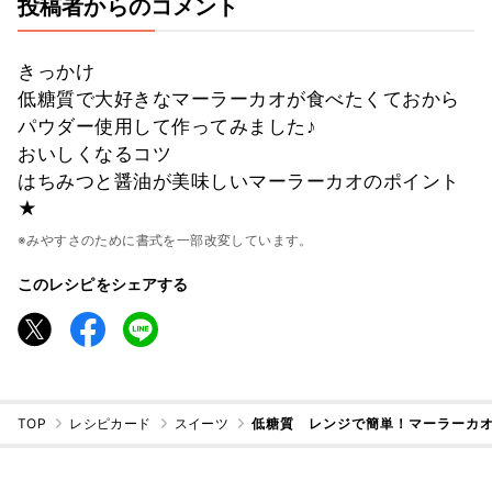
投稿者からのコメント
きっかけ
低糖質で大好きなマーラーカオが食べたくておから
パウダー使用して作ってみました♪
おいしくなるコツ
はちみつと醤油が美味しいマーラーカオのポイント
★
※みやすさのために書式を一部改変しています。
このレシピをシェアする
TOP
レシピカード
スイーツ
低糖質 レンジで簡単！マーラーカ