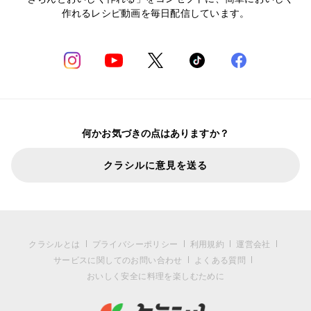
作れるレシピ動画を毎日配信しています。
何かお気づきの点はありますか？
クラシルに意見を送る
クラシルとは
プライバシーポリシー
利用規約
運営会社
サービスに関してのお問い合わせ
よくある質問
おいしく安全に料理を楽しむために