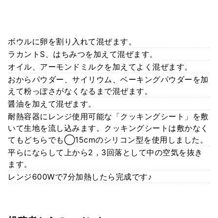
ボウルに卵を割り入れて混ぜます。
ラカントS、はちみつを加えて混ぜます。
オイル、アーモンドミルクを加えてよく混ぜます。
おからパウダー、サイリウム、ベーキングパウダーを加
えて粉っぽさがなくなるまで混ぜます。
醤油を加えて混ぜます。
耐熱容器にレンジ使用可能な「クッキングシート」を敷
いて生地を流し込みます。クッキングシートは敷かなく
てもどちらでも◯15cmのシリコン型を使用しました。
平らにならして上から2，3回落として中の空気を抜き
ます。
レンジ600Wで7分加熱したら完成です♪