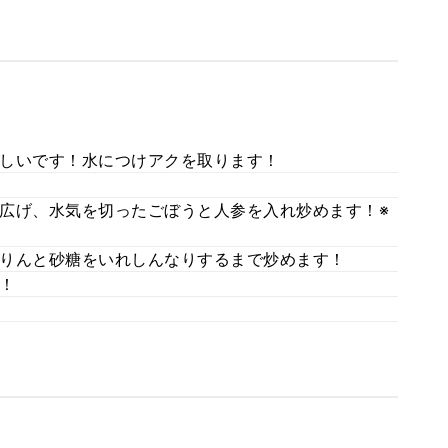
しいです！水につけアクを取ります！
広げ、水気を切ったごぼうと人参を入れ炒めます！※
りんと砂糖をいれしんなりするまで炒めます！
！