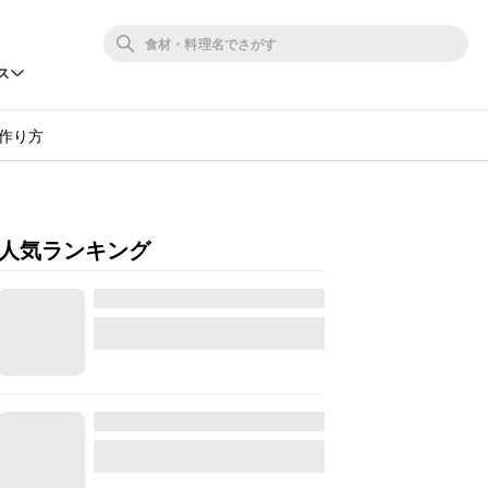
ス
作り方
人気ランキング