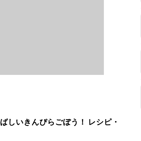
ばしいきんぴらごぼう！ レシピ・