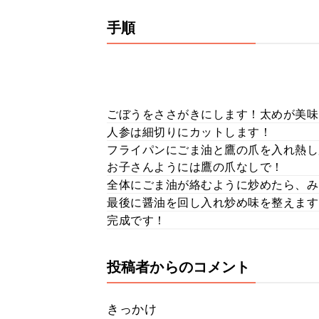
手順
ごぼうをささがきにします！太めが美味
人参は細切りにカットします！
フライパンにごま油と鷹の爪を入れ熱し
お子さんようには鷹の爪なしで！
全体にごま油が絡むように炒めたら、み
最後に醤油を回し入れ炒め味を整えます
完成です！
投稿者からのコメント
きっかけ