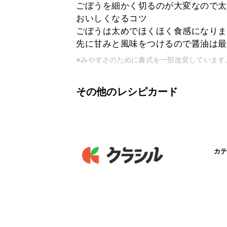
ごぼうを細かく切るのが大変なので太
おいしくなるコツ
ごぼうは太めでほくほく食感になりま
先に甘みと風味をつけるので醤油は最
※みやすさのために書式を一部改変しています
その他のレシピカード
カテ