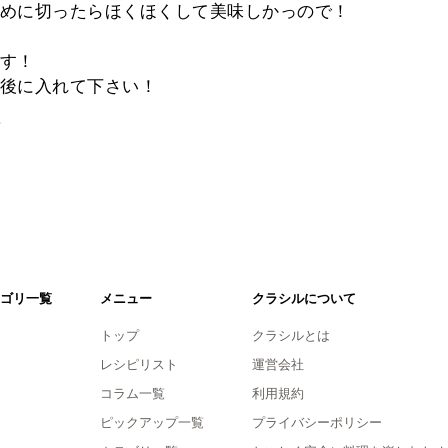
めに切ったらほくほくして美味しかっので！
す！
後に入れて下さい！
。
ゴリ一覧
メニュー
クラシルについて
トップ
クラシルとは
レシピリスト
運営会社
コラム一覧
利用規約
ピックアップ一覧
プライバシーポリシー