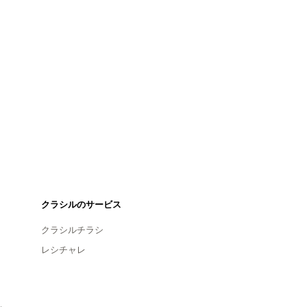
クラシルのサービス
クラシルチラシ
レシチャレ