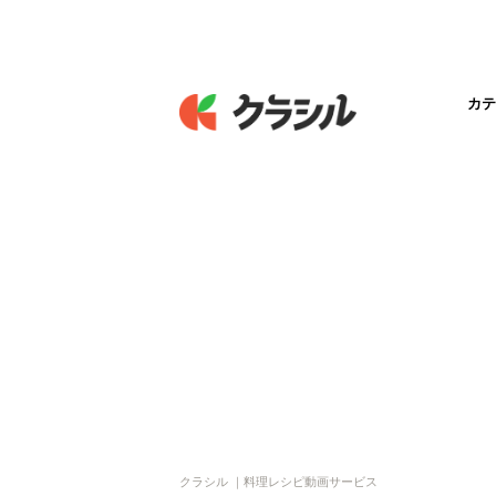
カテ
クラシル ｜料理レシピ動画サービス