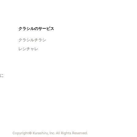
クラシルのサービス
クラシルチラシ
レシチャレ
に
Copyright© Kurashiru, Inc. All Rights Reserved.