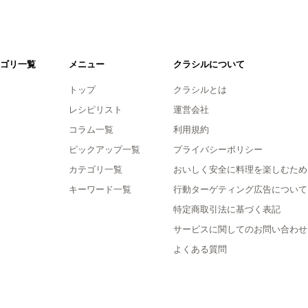
ゴリ一覧
メニュー
クラシルについて
トップ
クラシルとは
レシピリスト
運営会社
コラム一覧
利用規約
ピックアップ一覧
プライバシーポリシー
カテゴリ一覧
おいしく安全に料理を楽しむため
キーワード一覧
行動ターゲティング広告について
特定商取引法に基づく表記
サービスに関してのお問い合わせ
よくある質問