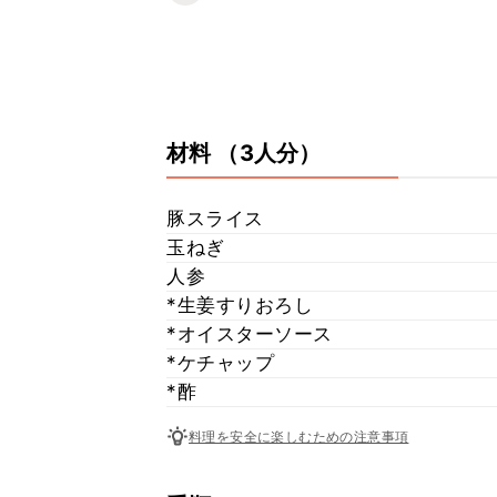
材料
（3人分）
豚スライス
玉ねぎ
人参
*生姜すりおろし
*オイスターソース
*ケチャップ
*酢
料理を安全に楽しむための注意事項