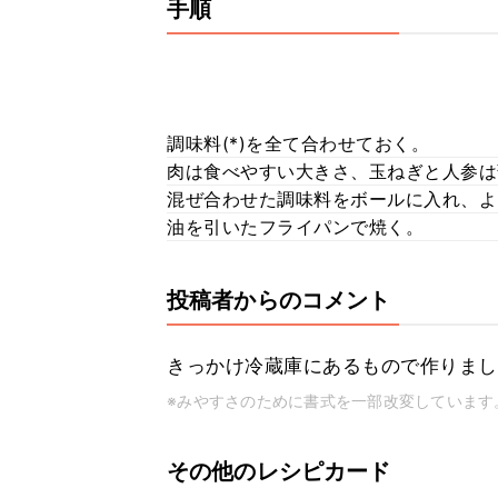
手順
調味料(*)を全て合わせておく。
肉は食べやすい大きさ、玉ねぎと人参は
混ぜ合わせた調味料をボールに入れ、よ
油を引いたフライパンで焼く。
投稿者からのコメント
きっかけ冷蔵庫にあるもので作りまし
※みやすさのために書式を一部改変しています
その他のレシピカード