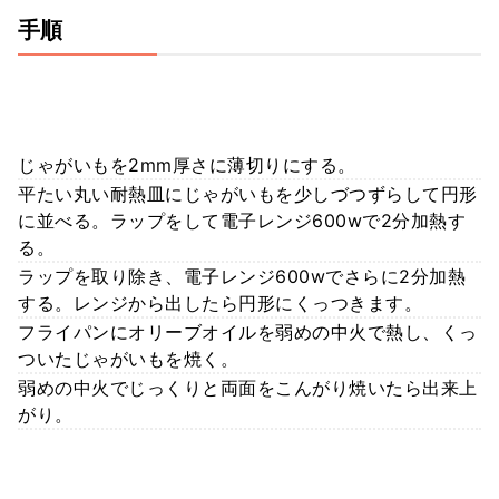
手順
じゃがいもを2mm厚さに薄切りにする。
平たい丸い耐熱皿にじゃがいもを少しづつずらして円形
に並べる。ラップをして電子レンジ600wで2分加熱す
る。
ラップを取り除き、電子レンジ600wでさらに2分加熱
する。レンジから出したら円形にくっつきます。
フライパンにオリーブオイルを弱めの中火で熱し、くっ
ついたじゃがいもを焼く。
弱めの中火でじっくりと両面をこんがり焼いたら出来上
がり。