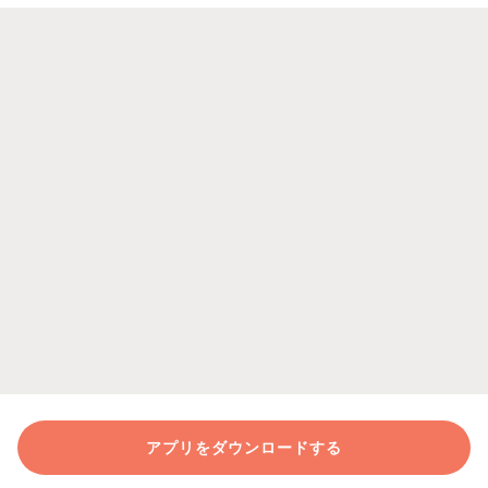
アプリをダウンロードする