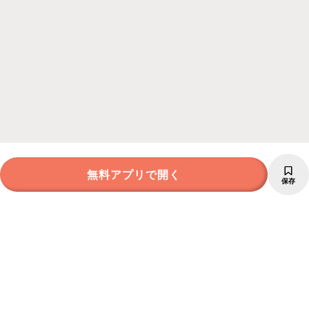
無料アプリで開く
保存