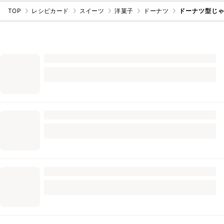
TOP
レシピカード
スイーツ
洋菓子
ドーナツ
ドーナツ型じ