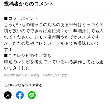
投稿者からのコメント
■コツ・ポイント
じゃがいもの端っこの丸みのある部分はくっつく面
積が狭いのでできれば別に焼くか、味噌汁にでも入
れてください。レモン塩が爽やかでオススメです
が、ただの塩やクレンジーソルトでも美味しいで
す！
■このレシピの生い立ち
時短のレシピを考えていていろいろ試作してたら思
いつきました！
※みやすさのために書式を一部改変しています。
このレシピをシェアする