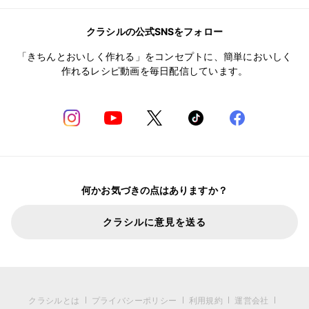
クラシルの公式SNSをフォロー
「きちんとおいしく作れる」をコンセプトに、簡単においしく
作れるレシピ動画を毎日配信しています。
何かお気づきの点はありますか？
クラシルに意見を送る
クラシルとは
プライバシーポリシー
利用規約
運営会社