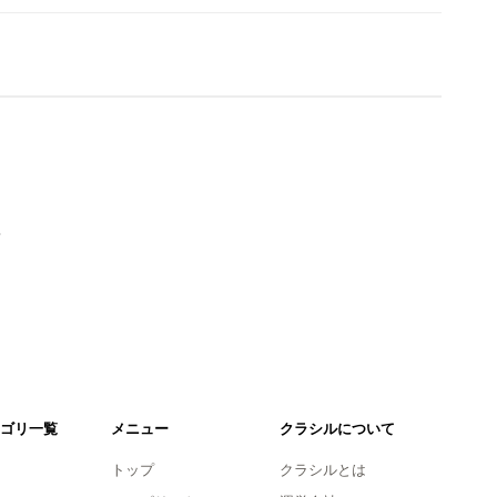
。
ゴリ一覧
メニュー
クラシルについて
トップ
クラシルとは