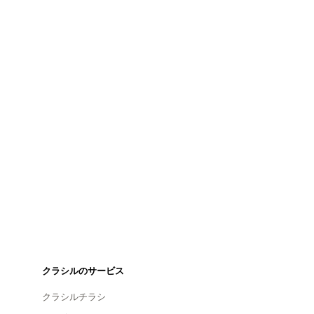
クラシルのサービス
クラシルチラシ