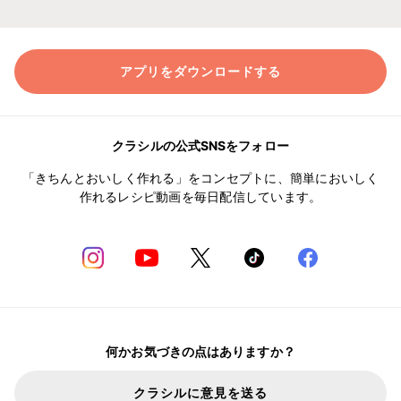
アプリをダウンロードする
クラシルの公式SNSをフォロー
「きちんとおいしく作れる」をコンセプトに、簡単においしく
作れるレシピ動画を毎日配信しています。
何かお気づきの点はありますか？
クラシルに意見を送る