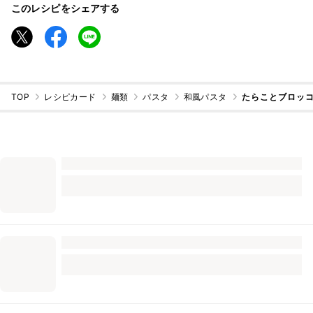
このレシピをシェアする
TOP
レシピカード
麺類
パスタ
和風パスタ
たらことブロッ