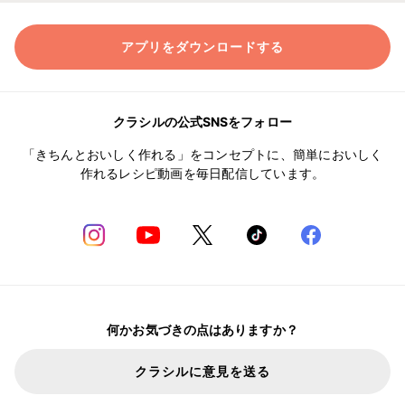
アプリをダウンロードする
クラシルの公式SNSをフォロー
「きちんとおいしく作れる」をコンセプトに、簡単においしく
作れるレシピ動画を毎日配信しています。
何かお気づきの点はありますか？
クラシルに意見を送る