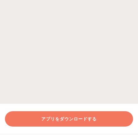
アプリをダウンロードする