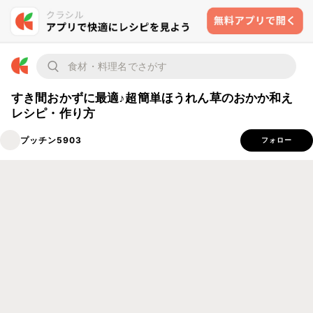
すき間おかずに最適♪超簡単ほうれん草のおかか和え
レシピ・作り方
プッチン5903
フォロー