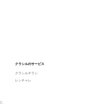
クラシルのサービス
クラシルチラシ
レシチャレ
に