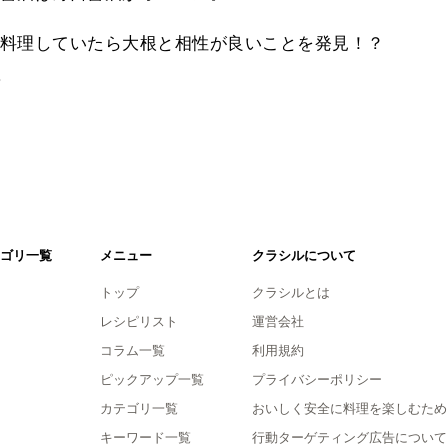
料理していたら大根と相性が良いことを発見！？
。
ゴリ一覧
メニュー
クラシルについて
トップ
クラシルとは
レシピリスト
運営会社
コラム一覧
利用規約
ピックアップ一覧
プライバシーポリシー
カテゴリ一覧
おいしく安全に料理を楽しむため
キーワード一覧
行動ターゲティング広告について