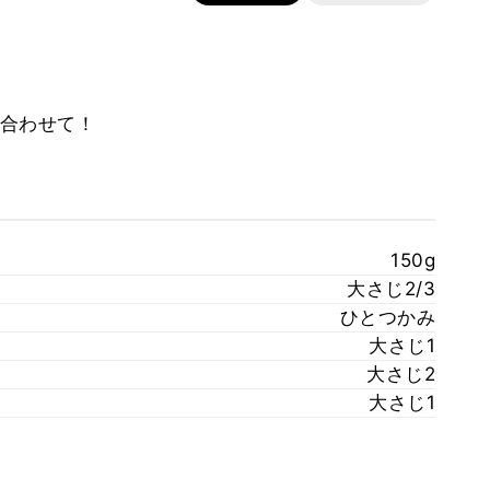
合わせて！
150g
大さじ2/3
ひとつかみ
大さじ1
大さじ2
大さじ1