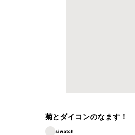
菊とダイコンのなます！
siwatch