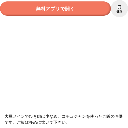
無料アプリで開く
保存
大豆メインでひき肉は少なめ。コチュジャンを使ったご飯のお供
です。ご飯は多めに炊いて下さい。