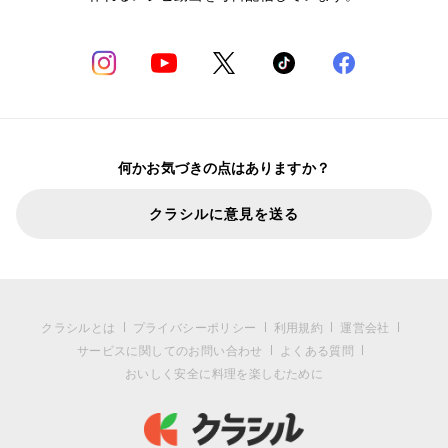
何かお気づきの点はありますか？
クラシルに意見を送る
クラシルとは
プライバシーポリシー
利用規約
運営会社
サービスに関してのお問い合わせ
よくある質問
おいしく安全に料理を楽しむために