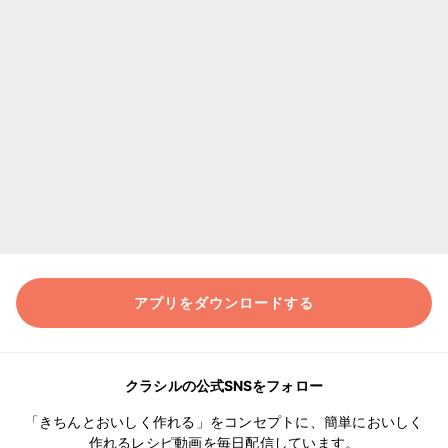
アプリをダウンロードする
クラシルの公式SNSをフォロー
「きちんとおいしく作れる」をコンセプトに、簡単においしく
作れるレシピ動画を毎日配信しています。