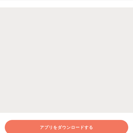
アプリをダウンロードする