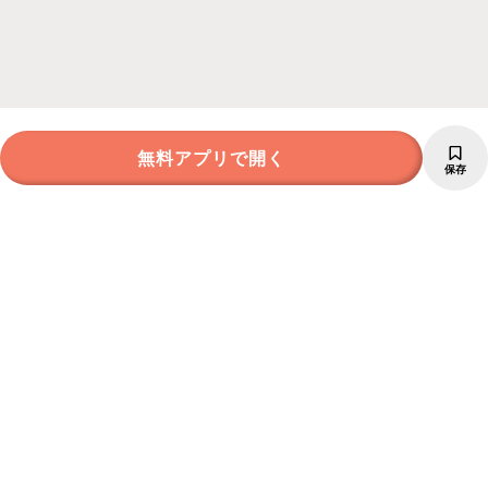
無料アプリで開く
保存