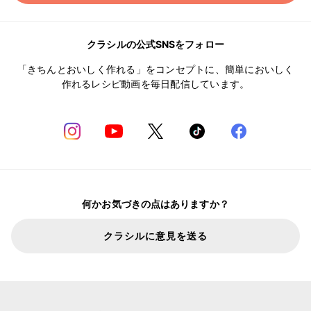
クラシルの公式SNSをフォロー
「きちんとおいしく作れる」をコンセプトに、簡単においしく
作れるレシピ動画を毎日配信しています。
何かお気づきの点はありますか？
クラシルに意見を送る