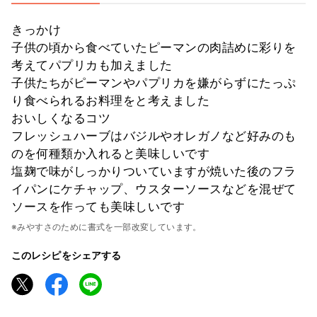
きっかけ
子供の頃から食べていたピーマンの肉詰めに彩りを
考えてパプリカも加えました
子供たちがピーマンやパプリカを嫌がらずにたっぷ
り食べられるお料理をと考えました
おいしくなるコツ
フレッシュハーブはバジルやオレガノなど好みのも
のを何種類か入れると美味しいです
塩麹で味がしっかりついていますが焼いた後のフラ
イパンにケチャップ、ウスターソースなどを混ぜて
ソースを作っても美味しいです
※みやすさのために書式を一部改変しています。
このレシピをシェアする