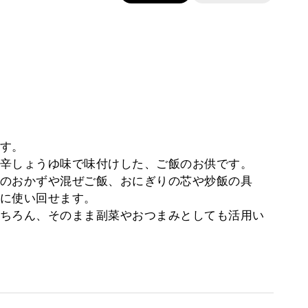
す。
辛しょうゆ味で味付けした、ご飯のお供です。
のおかずや混ぜご飯、おにぎりの芯や炒飯の具
に使い回せます。
ちろん、そのまま副菜やおつまみとしても活用い