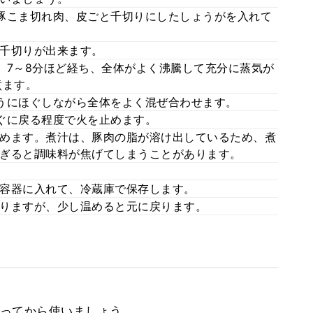
豚こま切れ肉、皮ごと千切りにしたしょうがを入れて
千切りが出来ます。
。7～8分ほど経ち、全体がよく沸騰して充分に蒸気が
煮ます。
うにほぐしながら全体をよく混ぜ合わせます。
ぐに戻る程度で火を止めます。
めます。煮汁は、豚肉の脂が溶け出しているため、煮
ぎると調味料が焦げてしまうことがあります。
容器に入れて、冷蔵庫で保存します。
りますが、少し温めると元に戻ります。
ってから使いましょう。