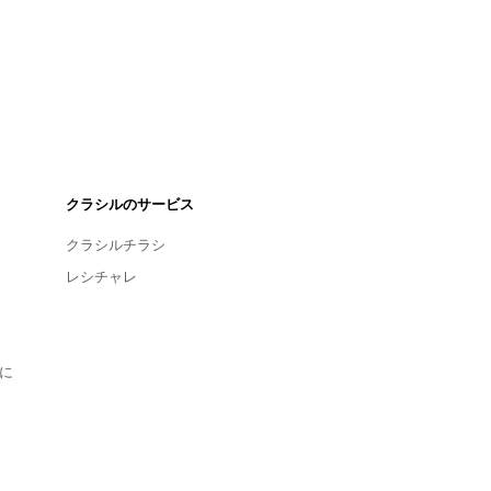
クラシルのサービス
クラシルチラシ
レシチャレ
に