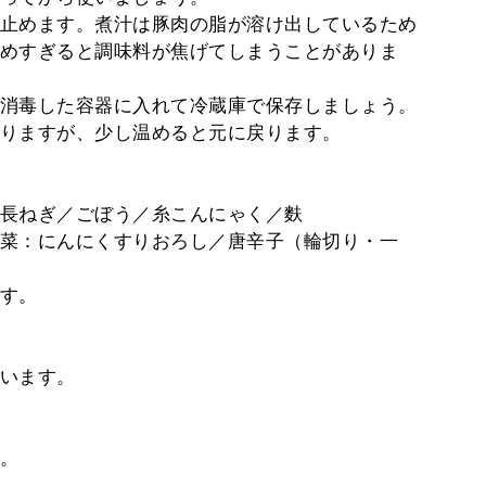
止めます。煮汁は豚肉の脂が溶け出しているため
めすぎると調味料が焦げてしまうことがありま
消毒した容器に入れて冷蔵庫で保存しましょう。
りますが、少し温めると元に戻ります。
長ねぎ／ごぼう／糸こんにゃく／麩
菜：にんにくすりおろし／唐辛子（輪切り・一
す。
います。
。