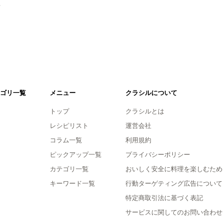
。
ゴリ一覧
メニュー
クラシルについて
トップ
クラシルとは
レシピリスト
運営会社
コラム一覧
利用規約
ピックアップ一覧
プライバシーポリシー
カテゴリ一覧
おいしく安全に料理を楽しむため
キーワード一覧
行動ターゲティング広告について
特定商取引法に基づく表記
サービスに関してのお問い合わせ