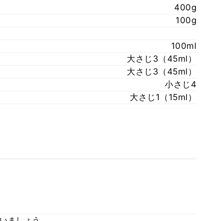
400g
100g
100ml
大さじ3（45ml）
大さじ3（45ml）
小さじ4
大さじ1（15ml）
いましょう。