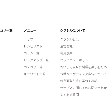
ゴリ一覧
メニュー
クラシルについて
トップ
クラシルとは
レシピリスト
運営会社
コラム一覧
利用規約
ピックアップ一覧
プライバシーポリシー
カテゴリ一覧
おいしく安全に料理を楽しむため
キーワード一覧
行動ターゲティング広告について
特定商取引法に基づく表記
サービスに関してのお問い合わせ
よくある質問