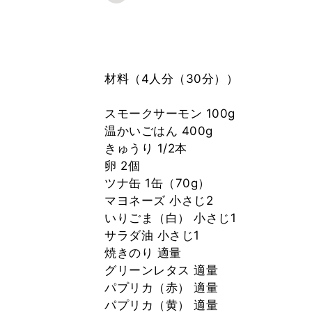
材料（4人分（30分））
スモークサーモン 100g
温かいごはん 400g
きゅうり 1/2本
卵 2個
ツナ缶 1缶（70g）
マヨネーズ 小さじ2
いりごま（白） 小さじ1
サラダ油 小さじ1
焼きのり 適量
グリーンレタス 適量
パプリカ（赤） 適量
パプリカ（黄） 適量