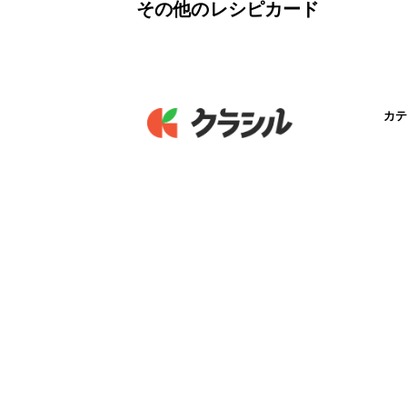
その他のレシピカード
カテ