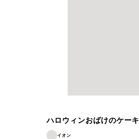
ハロウィンおばけのケーキ
イオン