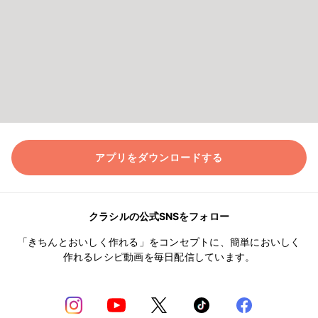
アプリをダウンロードする
クラシルの公式SNSをフォロー
「きちんとおいしく作れる」をコンセプトに、簡単においしく
作れるレシピ動画を毎日配信しています。