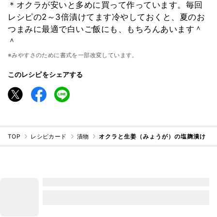
＊オクラが安いと多めに買って作っています。毎回
レシピの2～3倍漬けてます冷やしておくと、夏のお
つまみに最適で白いご飯にも、もちろんあいます＾
＾
※みやすさのために書式を一部改変しています。
このレシピをシェアする
TOP
レシピカード
漬物
オクラと生姜（みょうが）の塩麹漬け