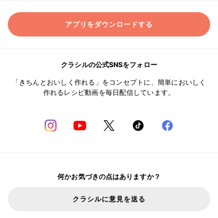
アプリをダウンロードする
クラシルの公式SNSをフォロー
「きちんとおいしく作れる」をコンセプトに、簡単においしく
作れるレシピ動画を毎日配信しています。
何かお気づきの点はありますか？
クラシルに意見を送る