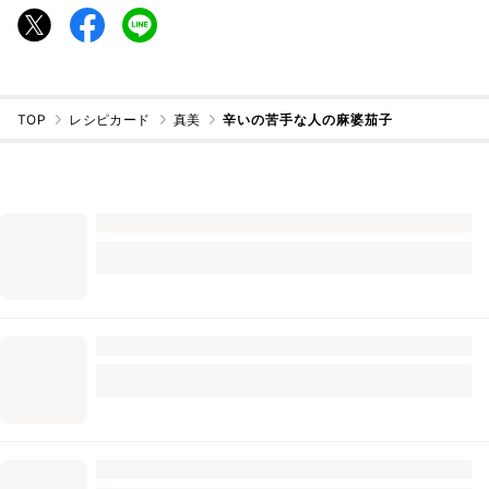
TOP
レシピカード
真美
辛いの苦手な人の麻婆茄子