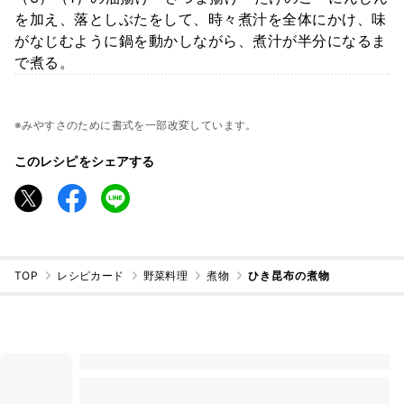
を加え、落としぶたをして、時々煮汁を全体にかけ、味
がなじむように鍋を動かしながら、煮汁が半分になるま
で煮る。
※みやすさのために書式を一部改変しています。
このレシピをシェアする
TOP
レシピカード
野菜料理
煮物
ひき昆布の煮物