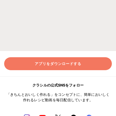
アプリをダウンロードする
クラシルの公式SNSをフォロー
「きちんとおいしく作れる」をコンセプトに、簡単においしく
作れるレシピ動画を毎日配信しています。