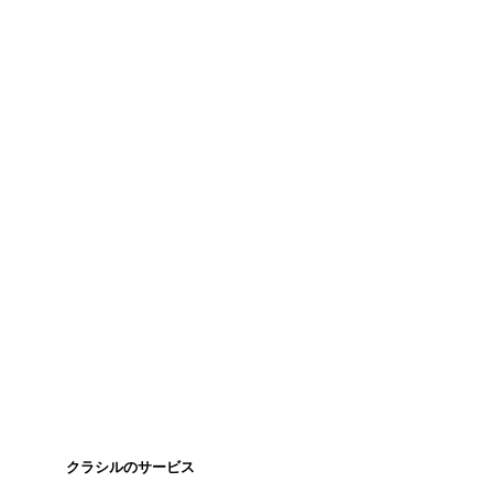
クラシルのサービス