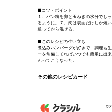
■コツ・ポイント
１、パン粉を卵と玉ねぎの水分でしっ
るように。７、肉は表面だけしか焼い
通ってから混ぜる。
■このレシピの生い立ち
煮込みハンバーグが好きで、調理も生
ーを常備してればいつでも簡単に出来
んってこうなった。
その他のレシピカード
カテ