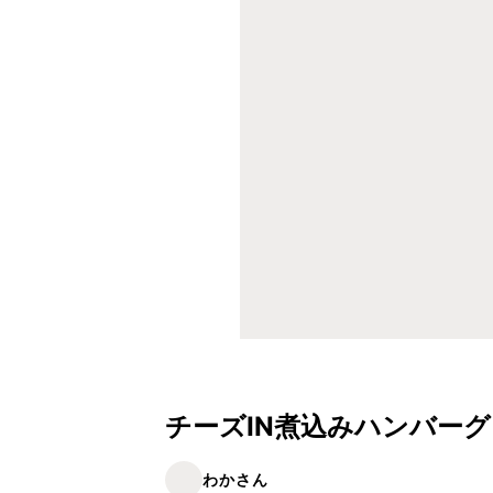
チーズIN煮込みハンバーグ
わかさん