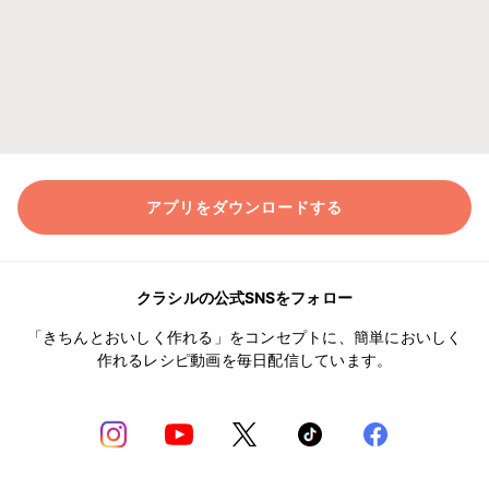
アプリをダウンロードする
クラシルの公式SNSをフォロー
「きちんとおいしく作れる」をコンセプトに、簡単においしく
作れるレシピ動画を毎日配信しています。