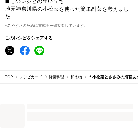
■このレシピの生い立ち
地元神奈川県の小松菜を使った簡単副菜を考えまし
た
※みやすさのために書式を一部改変しています。
このレシピをシェアする
TOP
レシピカード
野菜料理
和え物
＊小松菜とささみの海苔あ