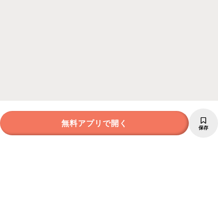
無料アプリで開く
保存