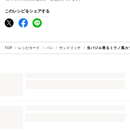
このレシピをシェアする
TOP
レシピカード
パン
サンドイッチ
生バジル香るミラノ風カ