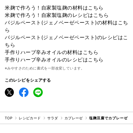
米麹で作ろう！自家製塩麹の材料はこちら
米麹で作ろう！自家製塩麹のレシピはこちら
バジルペースト(ジェノベーゼペースト)の材料はこち
ら
バジルペースト(ジェノベーゼペースト)のレシピはこ
ちら
手作りハーブ辛みオイルの材料はこちら
手作りハーブ辛みオイルのレシピはこちら
※みやすさのために書式を一部改変しています。
このレシピをシェアする
TOP
レシピカード
サラダ
カプレーゼ
塩麹豆腐でカプレーゼ