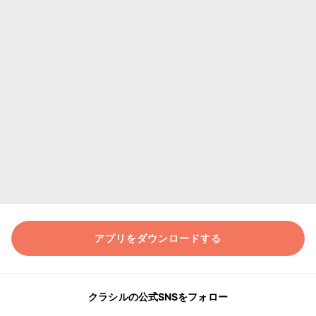
アプリをダウンロードする
クラシルの公式SNSをフォロー