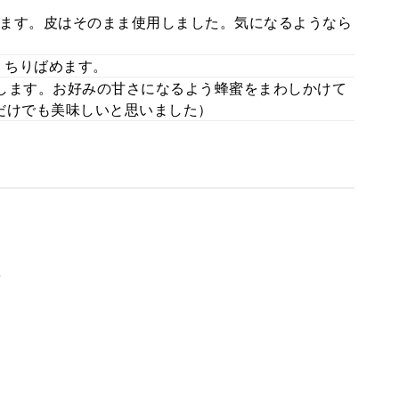
ます。皮はそのまま使用しました。気になるようなら
くちりばめます。
します。お好みの甘さになるよう蜂蜜をまわしかけて
だけでも美味しいと思いました）
。