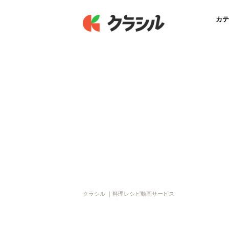
カテ
クラシル ｜料理レシピ動画サービス