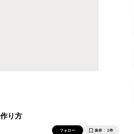
・作り方
フォロー
保存
1件