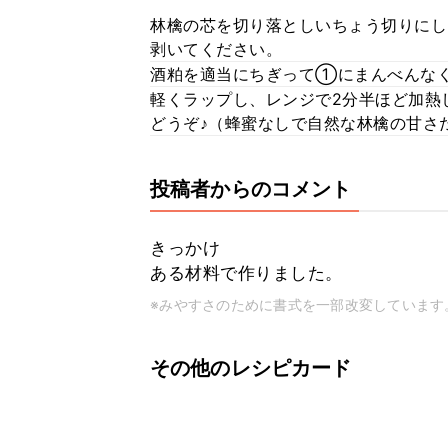
林檎の芯を切り落としいちょう切りにし
剥いてください。
酒粕を適当にちぎって①にまんべんな
軽くラップし、レンジで2分半ほど加熱
どうぞ♪（蜂蜜なしで自然な林檎の甘さ
投稿者からのコメント
きっかけ
ある材料で作りました。
※みやすさのために書式を一部改変しています
その他のレシピカード