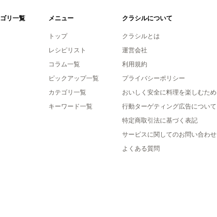
ゴリ一覧
メニュー
クラシルについて
トップ
クラシルとは
レシピリスト
運営会社
コラム一覧
利用規約
ピックアップ一覧
プライバシーポリシー
カテゴリ一覧
おいしく安全に料理を楽しむため
キーワード一覧
行動ターゲティング広告について
特定商取引法に基づく表記
サービスに関してのお問い合わせ
よくある質問