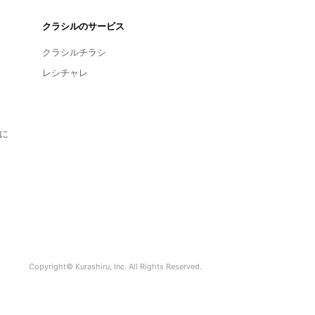
クラシルのサービス
クラシルチラシ
レシチャレ
に
Copyright© Kurashiru, Inc. All Rights Reserved.