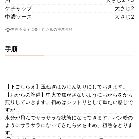
ケチャップ
大さじ2
中濃ソース
大さじ2
料理を安全に楽しむための注意事項
手順
【下ごしらえ】玉ねぎはみじん切りにしておきます。
【おからの準備】中火で焦がさないようにおからをから
煎りしていきます。初めはシットリとして重たい感じで
すが…
水分が飛んでサラサラな状態になってきます。パン粉の
ようにサラサラになってきたら火を止め、粗熱をとりま
す。