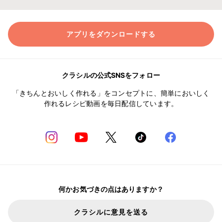
アプリをダウンロードする
クラシルの公式SNSをフォロー
「きちんとおいしく作れる」をコンセプトに、簡単においしく
作れるレシピ動画を毎日配信しています。
何かお気づきの点はありますか？
クラシルに意見を送る