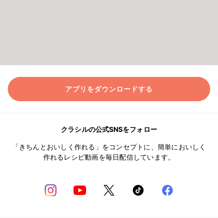
アプリをダウンロードする
クラシルの公式SNSをフォロー
「きちんとおいしく作れる」をコンセプトに、簡単においしく
作れるレシピ動画を毎日配信しています。