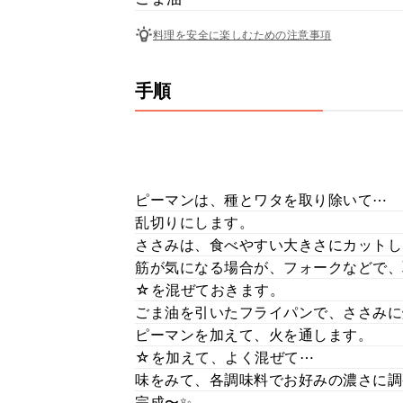
料理を安全に楽しむための注意事項
手順
ピーマンは、種とワタを取り除いて⋯
乱切りにします。
ささみは、食べやすい大きさにカットし
筋が気になる場合が、フォークなどで、
☆を混ぜておきます。
ごま油を引いたフライパンで、ささみに
ピーマンを加えて、火を通します。
☆を加えて、よく混ぜて⋯
味をみて、各調味料でお好みの濃さに調
完成〜✨