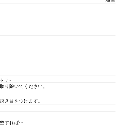
ます。
取り除いてください。
焼き目をつけます。
整すれば⋯