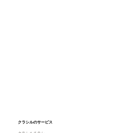
クラシルのサービス