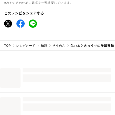
※みやすさのために書式を一部改変しています。
このレシピをシェアする
TOP
レシピカード
麺類
そうめん
生ハムときゅうりの洋風素麺