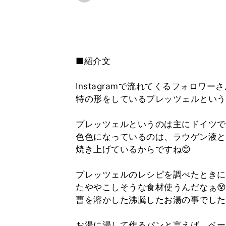
■紹介文
Instagramで流れてくるフォロ
特の形をしているプレッツェルという
プレッツェルというのは主にドイツで
色色になっているのは、ラウゲン液と
焼き上げているからですね😊
プレッツェルのレシピを調べたときに
たややこしそうな食材使うんだなぁ
曹を溶かした沸騰したお湯の事でした
お湯に浸して作るパンと言えば、ベー