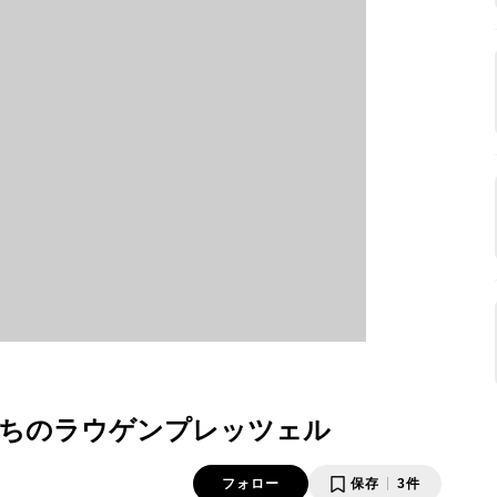
ちのラウゲンプレッツェル
フォロー
保存
3件