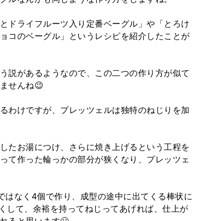
とドライフルーツ入り定番ベーグル」や「とろけ
ョコのベーグル」というレシピを紹介したことが
う説があるようなので、この二つの作り方が似て
ませんね😉
るわけですが、プレッツェルは独特のねじりを加
したお湯につけ、さらに焼き上げるという工程を
って作った輪っかの部分が狭くなり、プレッツェ
ではなく4個で作り、成型の途中に出てくる棒状に
ど長くして、余裕を持ってねじってあげれば、仕上が