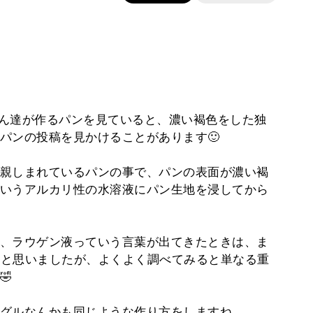
ワーさん達が作るパンを見ていると、濃い褐色をした独
パンの投稿を見かけることがあります🙂
親しまれているパンの事で、パンの表面が濃い褐
いうアルカリ性の水溶液にパン生地を浸してから
、ラウゲン液っていう言葉が出てきたときは、ま
と思いましたが、よくよく調べてみると単なる重
🤣
グルなんかも同じような作り方をしますね。