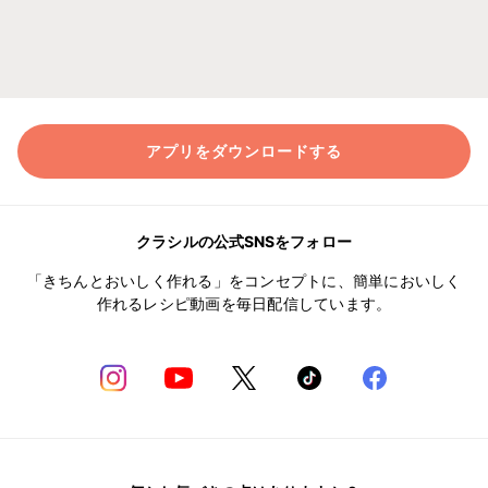
アプリをダウンロードする
クラシルの公式SNSをフォロー
「きちんとおいしく作れる」をコンセプトに、簡単においしく
作れるレシピ動画を毎日配信しています。