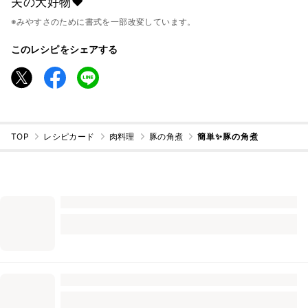
夫の大好物❤️
※みやすさのために書式を一部改変しています。
このレシピをシェアする
TOP
レシピカード
肉料理
豚の角煮
簡単✨豚の角煮