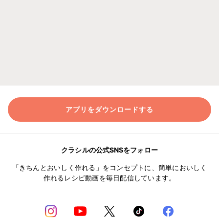
アプリをダウンロードする
クラシルの公式SNSをフォロー
「きちんとおいしく作れる」をコンセプトに、簡単においしく
作れるレシピ動画を毎日配信しています。