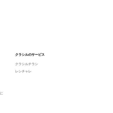
クラシルのサービス
クラシルチラシ
レシチャレ
に