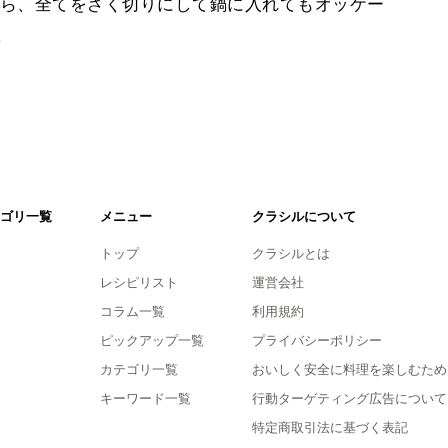
ら、全てをざく切りにして鍋に入れてもオッケー
。
ゴリ一覧
メニュー
クラシルについて
トップ
クラシルとは
レシピリスト
運営会社
コラム一覧
利用規約
ピックアップ一覧
プライバシーポリシー
カテゴリ一覧
おいしく安全に料理を楽しむため
キーワード一覧
行動ターゲティング広告について
特定商取引法に基づく表記