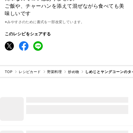
ご飯や、チャーハンを添えて混ぜながら食べても美
味しいです
※みやすさのために書式を一部改変しています。
このレシピをシェアする
TOP
レシピカード
野菜料理
炒め物
しめじとヤングコーンのタ