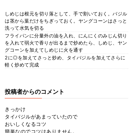
しめじは根元を切り落として、手で割いておく。バジル
は茎から葉だけをちぎっておく。ヤングコーンはさっと
洗って水気を切る
フライパンに分量外の油を入れ、にんにくのみじん切り
を入れて弱火で香りが出るまで炒めたら、しめじ、ヤン
グコーンを加えてしめじに火を通す
2に◎を加えてさっと炒め、タイバジルを加えてさらに
軽く炒めて完成
投稿者からのコメント
きっかけ
タイバジルがあまっていたので
おいしくなるコツ
簡単なのでコツはありません。