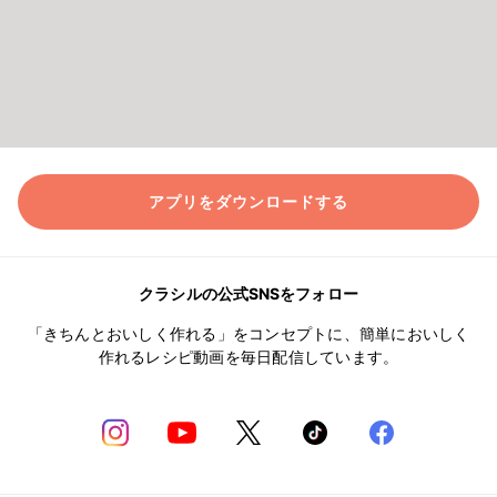
アプリをダウンロードする
クラシルの公式SNSをフォロー
「きちんとおいしく作れる」をコンセプトに、簡単においしく
作れるレシピ動画を毎日配信しています。