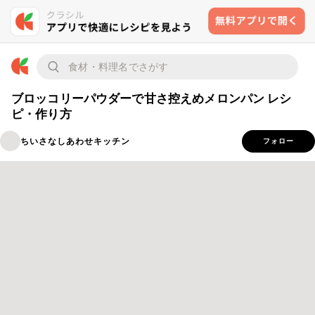
ブロッコリーパウダーで甘さ控えめメロンパン レシ
ピ・作り方
ちいさなしあわせキッチン
フォロー