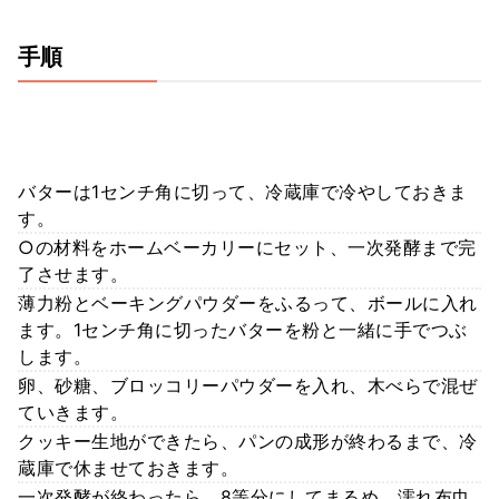
手順
バターは1センチ角に切って、冷蔵庫で冷やしておきま
す。
○の材料をホームベーカリーにセット、一次発酵まで完
了させます。
薄力粉とベーキングパウダーをふるって、ボールに入れ
ます。1センチ角に切ったバターを粉と一緒に手でつぶ
します。
卵、砂糖、ブロッコリーパウダーを入れ、木べらで混ぜ
ていきます。
クッキー生地ができたら、パンの成形が終わるまで、冷
蔵庫で休ませておきます。
一次発酵が終わったら、8等分にしてまるめ、濡れ布巾