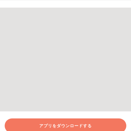
アプリをダウンロードする