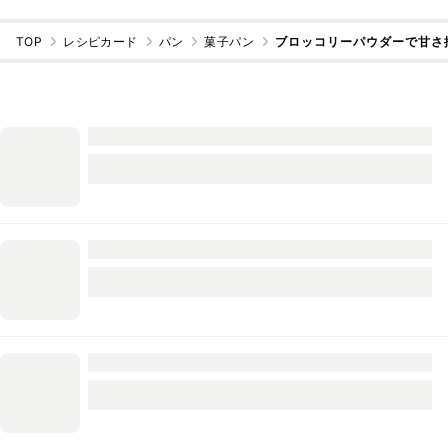
TOP
レシピカード
パン
菓子パン
ブロッコリーパウダーで甘さ