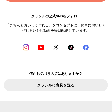
クラシルの公式SNSをフォロー
「きちんとおいしく作れる」をコンセプトに、簡単においしく
作れるレシピ動画を毎日配信しています。
何かお気づきの点はありますか？
クラシルに意見を送る