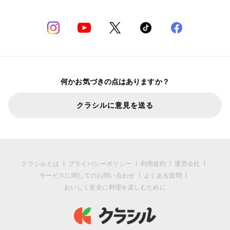
何かお気づきの点はありますか？
クラシルに意見を送る
クラシルとは
プライバシーポリシー
利用規約
運営会社
サービスに関してのお問い合わせ
よくある質問
おいしく安全に料理を楽しむために