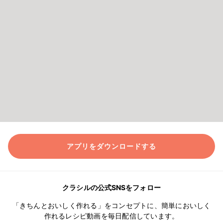
アプリをダウンロードする
クラシルの公式SNSをフォロー
「きちんとおいしく作れる」をコンセプトに、簡単においしく
作れるレシピ動画を毎日配信しています。