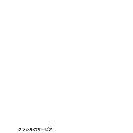
クラシルのサービス