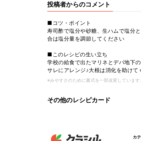
投稿者からのコメント
■コツ・ポイント
寿司酢で塩分や砂糖、生ハムで塩分と
合は塩分量を調節してください
■このレシピの生い立ち
学校の給食で出たマリネとデパ地下の
サレにアレンジ♪大根は消化を助けて
※みやすさのために書式を一部改変しています
その他のレシピカード
カテ