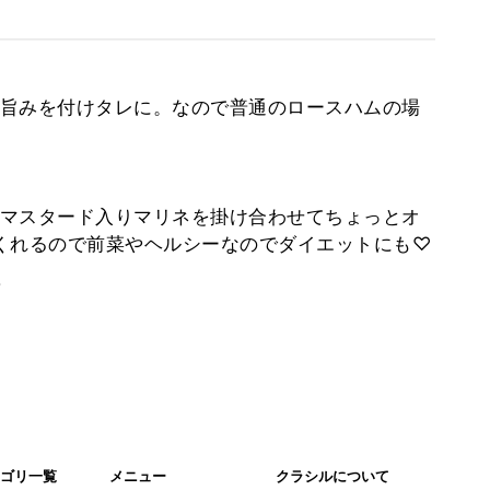
旨みを付けタレに。なので普通のロースハムの場
マスタード入りマリネを掛け合わせてちょっとオ
くれるので前菜やヘルシーなのでダイエットにも♡
。
ゴリ一覧
メニュー
クラシルについて