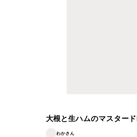
大根と生ハムのマスタード
わかさん