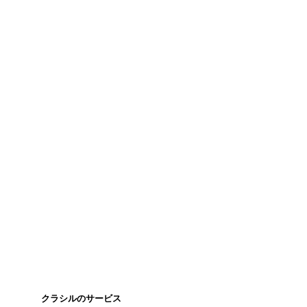
クラシルのサービス