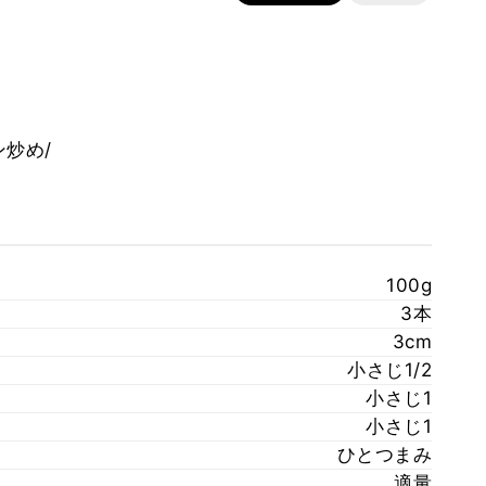
100g
3本
3cm
小さじ1/2
小さじ1
小さじ1
ひとつまみ
適量