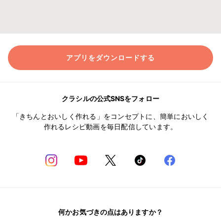
アプリをダウンロードする
クラシルの公式SNSをフォロー
「きちんとおいしく作れる」をコンセプトに、簡単においしく
作れるレシピ動画を毎日配信しています。
何かお気づきの点はありますか？