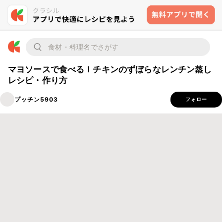
マヨソースで食べる！チキンのずぼらなレンチン蒸し
レシピ・作り方
プッチン5903
フォロー