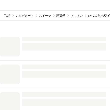
TOP
レシピカード
スイーツ
洋菓子
マフィン
いちごとホワ