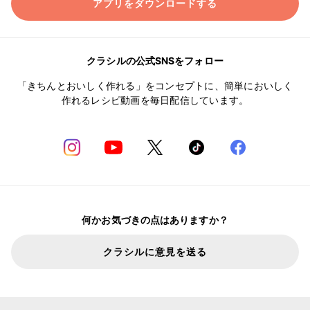
アプリをダウンロードする
クラシルの公式SNSをフォロー
「きちんとおいしく作れる」をコンセプトに、簡単においしく
作れるレシピ動画を毎日配信しています。
何かお気づきの点はありますか？
クラシルに意見を送る