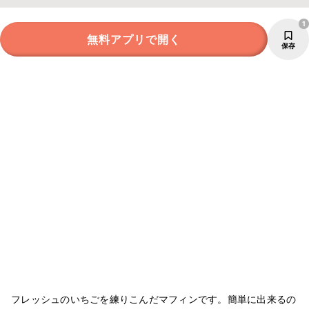
1
無料アプリで開く
保存
フレッシュのいちごを練りこんだマフィンです。簡単に出来るの