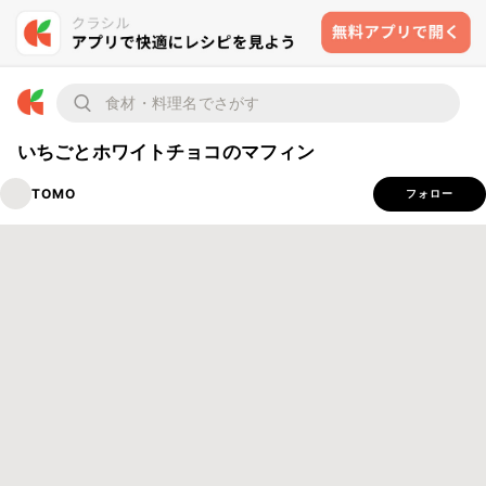
いちごとホワイトチョコのマフィン
TOMO
フォロー