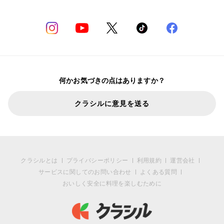
何かお気づきの点はありますか？
クラシルに意見を送る
クラシルとは
プライバシーポリシー
利用規約
運営会社
サービスに関してのお問い合わせ
よくある質問
おいしく安全に料理を楽しむために