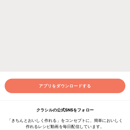
アプリをダウンロードする
クラシルの公式SNSをフォロー
「きちんとおいしく作れる」をコンセプトに、簡単においしく
作れるレシピ動画を毎日配信しています。