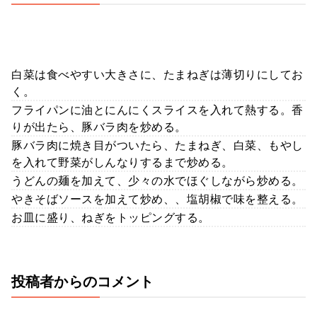
白菜は食べやすい大きさに、たまねぎは薄切りにしてお
く。
フライパンに油とにんにくスライスを入れて熱する。香
りが出たら、豚バラ肉を炒める。
豚バラ肉に焼き目がついたら、たまねぎ、白菜、もやし
を入れて野菜がしんなりするまで炒める。
うどんの麺を加えて、少々の水でほぐしながら炒める。
やきそばソースを加えて炒め、、塩胡椒で味を整える。
お皿に盛り、ねぎをトッピングする。
投稿者からのコメント