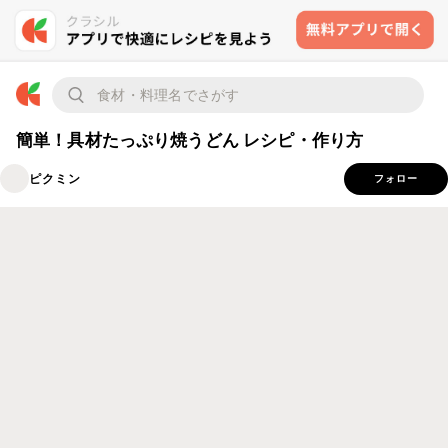
簡単！具材たっぷり焼うどん レシピ・作り方
ピクミン
フォロー